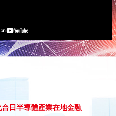
化台日半導體產業在地金融