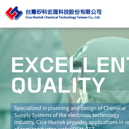
Previous