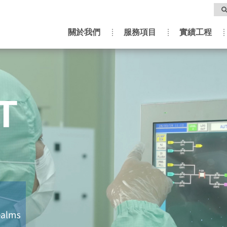
關於我們
服務項目
實績工程