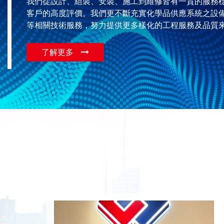
我們從設計、組裝、安裝、施工到維修皆有一貫的服務
客戶的高度評價。我們更不斷充實化學品供應系統之設
等相關技術服務，努力提供更多樣化的工程服務及品質
了解更多
應