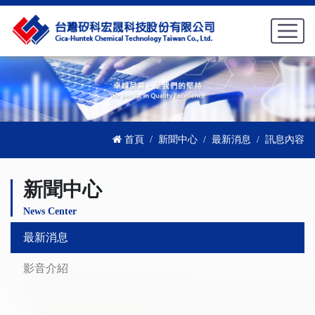
首頁
新聞中心
最新消息
訊息內容
新聞中心
News Center
最新消息
影音介紹