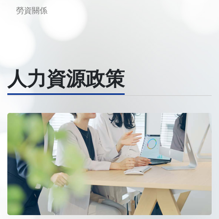
勞資關係
人力資源政策