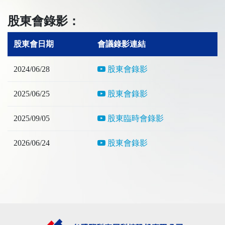
股東會錄影：
股東會日期
會議錄影連結
2024/06/28
股東會錄影
2025/06/25
股東會錄影
2025/09/05
股東臨時會錄影
2026/06/24
股東會錄影