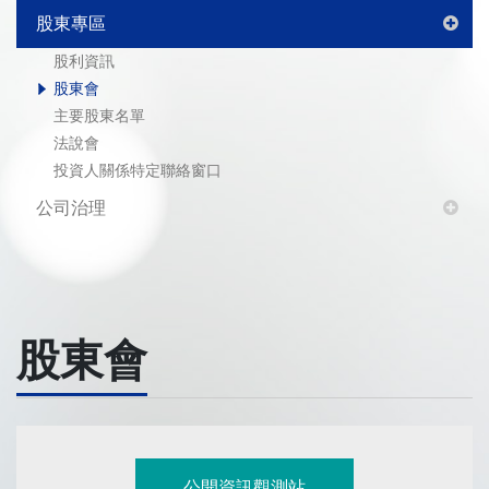
股東專區
股利資訊
股東會
主要股東名單
法說會
投資人關係特定聯絡窗口
公司治理
股東會
公開資訊觀測站